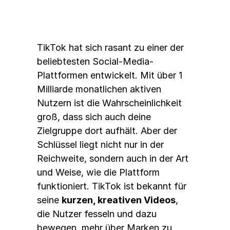
TikTok hat sich rasant zu einer der 
beliebtesten Social-Media-
Plattformen entwickelt. Mit über 1 
Milliarde monatlichen aktiven 
Nutzern ist die Wahrscheinlichkeit 
groß, dass sich auch deine 
Zielgruppe dort aufhält. Aber der 
Schlüssel liegt nicht nur in der 
Reichweite, sondern auch in der Art 
und Weise, wie die Plattform 
funktioniert. TikTok ist bekannt für 
seine 
kurzen, kreativen Videos
, 
die Nutzer fesseln und dazu 
bewegen, mehr über Marken zu 