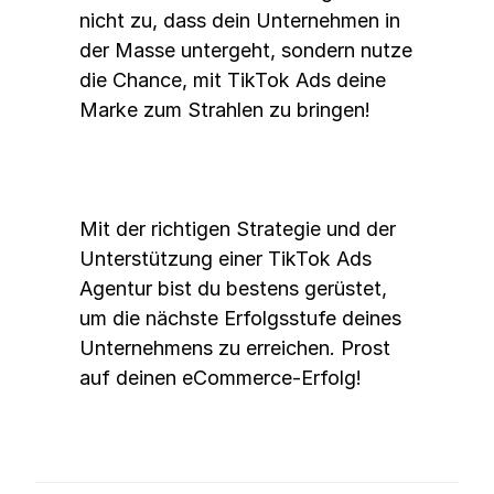
nicht zu, dass dein Unternehmen in 
der Masse untergeht, sondern nutze 
die Chance, mit TikTok Ads deine 
Marke zum Strahlen zu bringen! 
Mit der richtigen Strategie und der 
Unterstützung einer TikTok Ads 
Agentur bist du bestens gerüstet, 
um die nächste Erfolgsstufe deines 
Unternehmens zu erreichen. Prost 
auf deinen eCommerce-Erfolg!