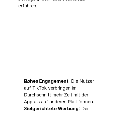
erfahren.
Vorteile von TikTok Ads
Hohes Engagement
: Die Nutzer 
auf TikTok verbringen im 
Durchschnitt mehr Zeit mit der 
App als auf anderen Plattformen.
Zielgerichtete Werbung
: Der 