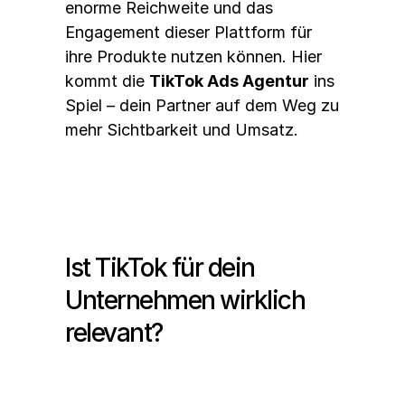
enorme Reichweite und das 
Engagement dieser Plattform für 
ihre Produkte nutzen können. Hier 
kommt die 
TikTok Ads Agentur
 ins 
Spiel – dein Partner auf dem Weg zu 
mehr Sichtbarkeit und Umsatz.
Ist TikTok für dein 
Unternehmen wirklich 
relevant?