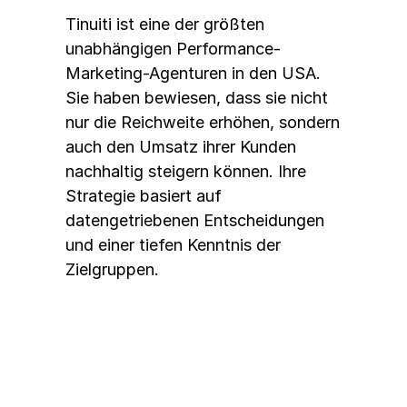
Tinuiti ist eine der größten 
unabhängigen Performance-
Marketing-Agenturen in den USA. 
Sie haben bewiesen, dass sie nicht 
nur die Reichweite erhöhen, sondern 
auch den Umsatz ihrer Kunden 
nachhaltig steigern können. Ihre 
Strategie basiert auf 
datengetriebenen Entscheidungen 
und einer tiefen Kenntnis der 
Zielgruppen.
Neads: Kreativität trifft 