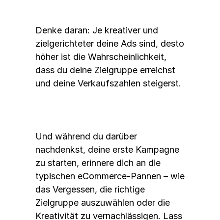
Denke daran: Je kreativer und 
zielgerichteter deine Ads sind, desto 
höher ist die Wahrscheinlichkeit, 
dass du deine Zielgruppe erreichst 
und deine Verkaufszahlen steigerst. 
Und während du darüber 
nachdenkst, deine erste Kampagne 
zu starten, erinnere dich an die 
typischen eCommerce-Pannen – wie 
das Vergessen, die richtige 
Zielgruppe auszuwählen oder die 
Kreativität zu vernachlässigen. Lass 