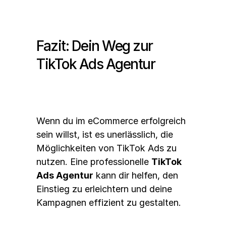
Fazit: Dein Weg zur 
TikTok Ads Agentur
Wenn du im eCommerce erfolgreich 
sein willst, ist es unerlässlich, die 
Möglichkeiten von TikTok Ads zu 
nutzen. Eine professionelle 
TikTok 
Ads Agentur
 kann dir helfen, den 
Einstieg zu erleichtern und deine 
Kampagnen effizient zu gestalten. 