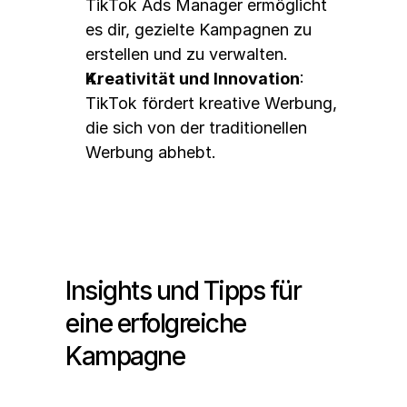
TikTok Ads Manager ermöglicht 
es dir, gezielte Kampagnen zu 
erstellen und zu verwalten.
Kreativität und Innovation
: 
TikTok fördert kreative Werbung, 
die sich von der traditionellen 
Werbung abhebt.
Insights und Tipps für 
eine erfolgreiche 
Kampagne