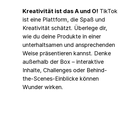
Kreativität ist das A und O!
 TikTok 
ist eine Plattform, die Spaß und 
Kreativität schätzt. Überlege dir, 
wie du deine Produkte in einer 
unterhaltsamen und ansprechenden 
Weise präsentieren kannst. Denke 
außerhalb der Box – interaktive 
Inhalte, Challenges oder Behind-
the-Scenes-Einblicke können 
Wunder wirken.
3. Die richtige Ad-Form 