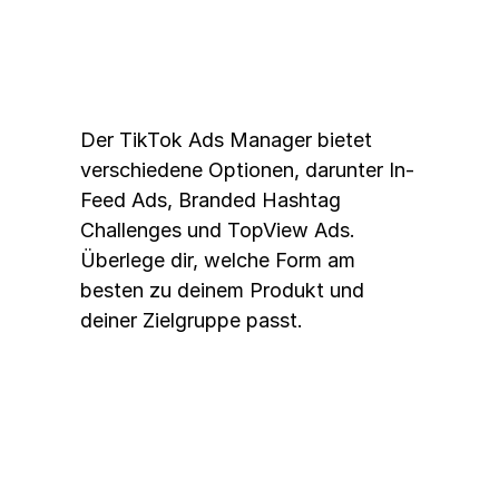
wählen
Der TikTok Ads Manager bietet 
verschiedene Optionen, darunter In-
Feed Ads, Branded Hashtag 
Challenges und TopView Ads. 
Überlege dir, welche Form am 
besten zu deinem Produkt und 
deiner Zielgruppe passt.
4. A/B-Testing