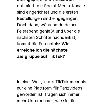
optimiert, die Social-Media-Kanäle 
sind eingerichtet und die ersten 
Bestellungen sind eingegangen. 
Doch dann, während du deinen 
Feierabend genießt und über die 
nächsten Schritte nachdenkst, 
kommt die Erkenntnis: 
Wie 
erreiche ich die nächste 
Zielgruppe auf TikTok?
In einer Welt, in der TikTok mehr als 
nur eine Plattform für Tanzvideos 
geworden ist, fragen sich immer 
mehr Unternehmer, wie sie die 