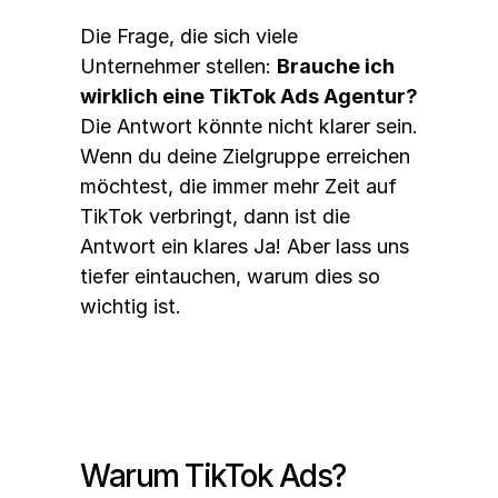
Die Frage, die sich viele 
Unternehmer stellen: 
Brauche ich 
wirklich eine TikTok Ads Agentur?
Die Antwort könnte nicht klarer sein. 
Wenn du deine Zielgruppe erreichen 
möchtest, die immer mehr Zeit auf 
TikTok verbringt, dann ist die 
Antwort ein klares Ja! Aber lass uns 
tiefer eintauchen, warum dies so 
wichtig ist.
Warum TikTok Ads?