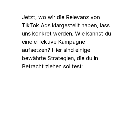
Jetzt, wo wir die Relevanz von 
TikTok Ads klargestellt haben, lass 
uns konkret werden. Wie kannst du 
eine effektive Kampagne 
aufsetzen? Hier sind einige 
bewährte Strategien, die du in 
Betracht ziehen solltest:
1. Zielgruppenanalyse