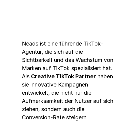
Strategie
Neads ist eine führende TikTok-
Agentur, die sich auf die 
Sichtbarkeit und das Wachstum von 
Marken auf TikTok spezialisiert hat. 
Als 
Creative TikTok Partner
 haben 
sie innovative Kampagnen 
entwickelt, die nicht nur die 
Aufmerksamkeit der Nutzer auf sich 
ziehen, sondern auch die 
Conversion-Rate steigern.