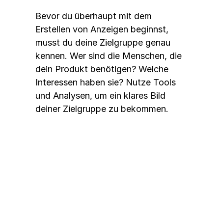
Bevor du überhaupt mit dem 
Erstellen von Anzeigen beginnst, 
musst du deine Zielgruppe genau 
kennen. Wer sind die Menschen, die 
dein Produkt benötigen? Welche 
Interessen haben sie? Nutze Tools 
und Analysen, um ein klares Bild 
deiner Zielgruppe zu bekommen.
2. Kreative Inhalte erstellen