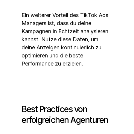
Ein weiterer Vorteil des TikTok Ads 
Managers ist, dass du deine 
Kampagnen in Echtzeit analysieren 
kannst. Nutze diese Daten, um 
deine Anzeigen kontinuierlich zu 
optimieren und die beste 
Performance zu erzielen.
Best Practices von 
erfolgreichen Agenturen