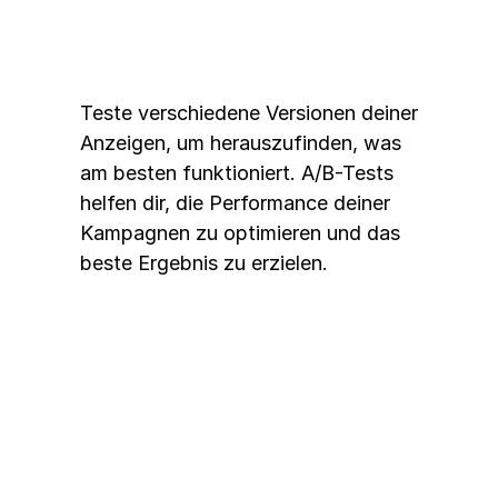
Teste verschiedene Versionen deiner 
Anzeigen, um herauszufinden, was 
am besten funktioniert. A/B-Tests 
helfen dir, die Performance deiner 
Kampagnen zu optimieren und das 
beste Ergebnis zu erzielen.
5. Analysiere und optimiere