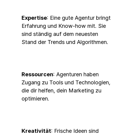
Expertise
: Eine gute Agentur bringt 
Erfahrung und Know-how mit. Sie 
sind ständig auf dem neuesten 
Stand der Trends und Algorithmen.
Ressourcen
: Agenturen haben 
Zugang zu Tools und Technologien, 
die dir helfen, dein Marketing zu 
optimieren.
Kreativität
: Frische Ideen sind 