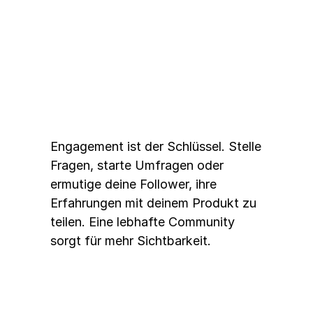
3. 
Interaktion fördern
Engagement ist der Schlüssel. Stelle 
Fragen, starte Umfragen oder 
ermutige deine Follower, ihre 
Erfahrungen mit deinem Produkt zu 
teilen. Eine lebhafte Community 
sorgt für mehr Sichtbarkeit.