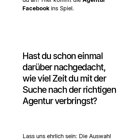
Facebook
 ins Spiel.
Hast du schon einmal 
darüber nachgedacht, 
wie viel Zeit du mit der 
Suche nach der richtigen 
Agentur verbringst?
Lass uns ehrlich sein: Die Auswahl 