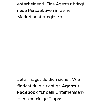
entscheidend. Eine Agentur bringt 
neue Perspektiven in deine 
Marketingstrategie ein.
Die richtige Agentur finden
Jetzt fragst du dich sicher: Wie 
findest du die richtige 
Agentur 
Facebook
 für dein Unternehmen? 
Hier sind einige Tipps: