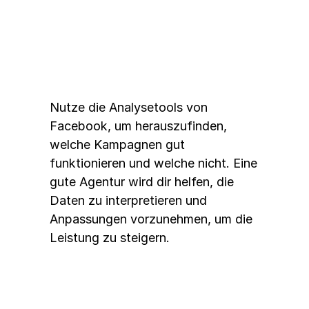
4. 
Analyse und Anpassung
Nutze die Analysetools von 
Facebook, um herauszufinden, 
welche Kampagnen gut 
funktionieren und welche nicht. Eine 
gute Agentur wird dir helfen, die 
Daten zu interpretieren und 
Anpassungen vorzunehmen, um die 
Leistung zu steigern.