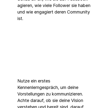
agieren, wie viele Follower sie haben 
und wie engagiert deren Community 
ist.
3. 
Persönliches Gespräch
Nutze ein erstes 
Kennenlerngespräch, um deine 
Vorstellungen zu kommunizieren. 
Achte darauf, ob sie deine Vision 
verstehen und bereit sind, darauf 