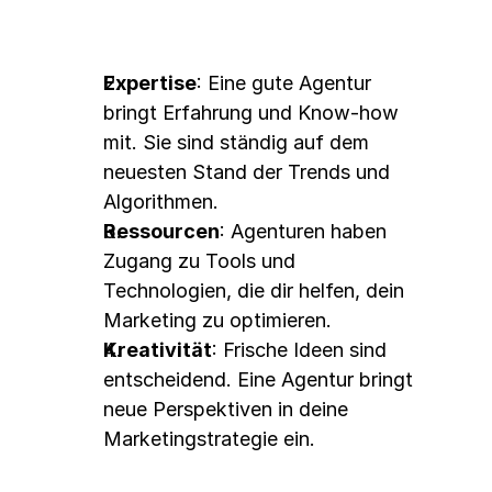
Expertise
: Eine gute Agentur 
bringt Erfahrung und Know-how 
mit. Sie sind ständig auf dem 
neuesten Stand der Trends und 
Algorithmen.
Ressourcen
: Agenturen haben 
Zugang zu Tools und 
Technologien, die dir helfen, dein 
Marketing zu optimieren.
Kreativität
: Frische Ideen sind 
entscheidend. Eine Agentur bringt 
neue Perspektiven in deine 
Marketingstrategie ein.