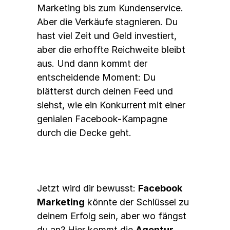
Marketing bis zum Kundenservice. 
Aber die Verkäufe stagnieren. Du 
hast viel Zeit und Geld investiert, 
aber die erhoffte Reichweite bleibt 
aus. Und dann kommt der 
entscheidende Moment: Du 
blätterst durch deinen Feed und 
siehst, wie ein Konkurrent mit einer 
genialen Facebook-Kampagne 
durch die Decke geht. 
Jetzt wird dir bewusst: 
Facebook 
Marketing
 könnte der Schlüssel zu 
deinem Erfolg sein, aber wo fängst 
du an? Hier kommt die 
Agentur 