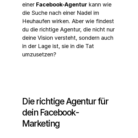
einer 
Facebook-Agentur
 kann wie 
die Suche nach einer Nadel im 
Heuhaufen wirken. Aber wie findest 
du die richtige Agentur, die nicht nur 
deine Vision versteht, sondern auch 
in der Lage ist, sie in die Tat 
umzusetzen? 
Die richtige Agentur für 
dein Facebook-
Marketing