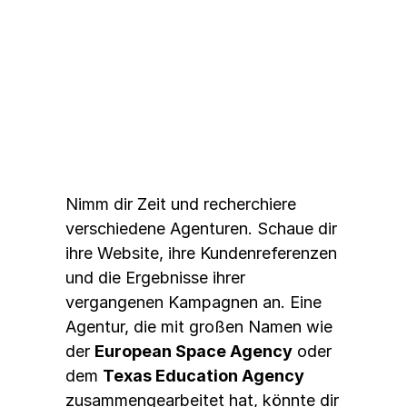
1. 
Recherchiere gründlich
Nimm dir Zeit und recherchiere 
verschiedene Agenturen. Schaue dir 
ihre Website, ihre Kundenreferenzen 
und die Ergebnisse ihrer 
vergangenen Kampagnen an. Eine 
Agentur, die mit großen Namen wie 
der 
European Space Agency
 oder 
dem 
Texas Education Agency
zusammengearbeitet hat, könnte dir 