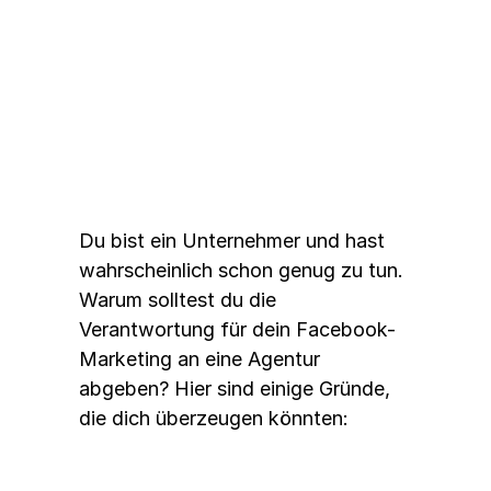
Warum eine Agentur?
Du bist ein Unternehmer und hast 
wahrscheinlich schon genug zu tun. 
Warum solltest du die 
Verantwortung für dein Facebook-
Marketing an eine Agentur 
abgeben? Hier sind einige Gründe, 
die dich überzeugen könnten: