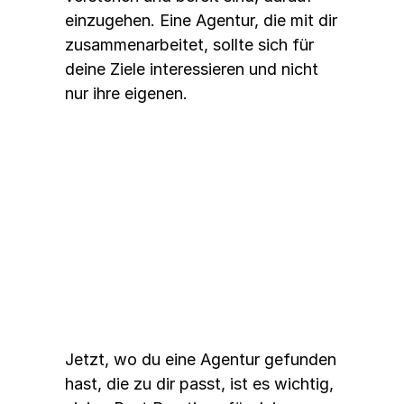
einzugehen. Eine Agentur, die mit dir 
zusammenarbeitet, sollte sich für 
deine Ziele interessieren und nicht 
nur ihre eigenen.
Best Practices für Facebook-
Marketing
Jetzt, wo du eine Agentur gefunden 
hast, die zu dir passt, ist es wichtig, 