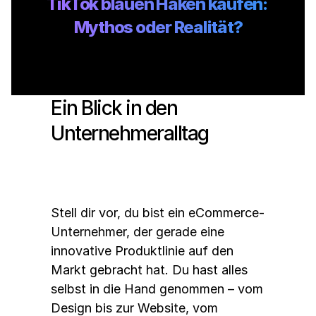
TikTok blauen Haken kaufen: 
Mythos oder Realität?
Ein Blick in den 
Unternehmeralltag
Stell dir vor, du bist ein eCommerce-
Unternehmer, der gerade eine 
innovative Produktlinie auf den 
Markt gebracht hat. Du hast alles 
selbst in die Hand genommen – vom 
Design bis zur Website, vom 