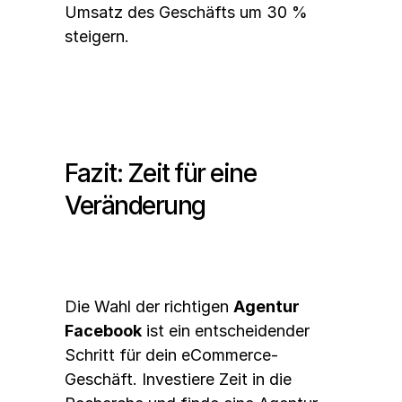
Umsatz des Geschäfts um 30 % 
steigern.
Fazit: Zeit für eine 
Veränderung
Die Wahl der richtigen 
Agentur 
Facebook
 ist ein entscheidender 
Schritt für dein eCommerce-
Geschäft. Investiere Zeit in die 