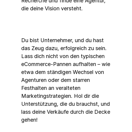
Recherche und finde eine Agentur, 
die deine Vision versteht. 
Du bist Unternehmer, und du hast 
das Zeug dazu, erfolgreich zu sein. 
Lass dich nicht von den typischen 
eCommerce-Pannen aufhalten – wie 
etwa dem ständigen Wechsel von 
Agenturen oder dem starren 
Festhalten an veralteten 
Marketingstrategien. Hol dir die 
Unterstützung, die du brauchst, und 
lass deine Verkäufe durch die Decke 
gehen! 