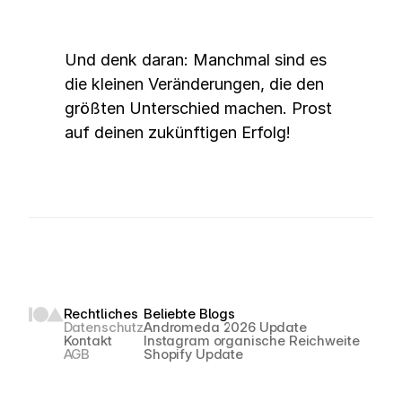
Und denk daran: Manchmal sind es 
die kleinen Veränderungen, die den 
größten Unterschied machen. Prost 
auf deinen zukünftigen Erfolg!
Rechtliches
Beliebte Blogs
Datenschutz
Andromeda 2026 Update
Kontakt
Instagram organische Reichweite
AGB
Shopify Update