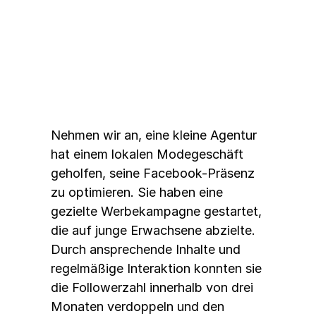
Beispiel: Erfolgsstory einer 
eCommerce-Agentur
Nehmen wir an, eine kleine Agentur 
hat einem lokalen Modegeschäft 
geholfen, seine Facebook-Präsenz 
zu optimieren. Sie haben eine 
gezielte Werbekampagne gestartet, 
die auf junge Erwachsene abzielte. 
Durch ansprechende Inhalte und 
regelmäßige Interaktion konnten sie 
die Followerzahl innerhalb von drei 
Monaten verdoppeln und den 