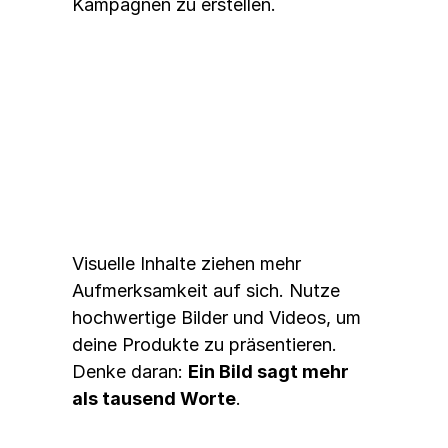
Kampagnen zu erstellen.
2. 
Visuelle Inhalte nutzen
Visuelle Inhalte ziehen mehr 
Aufmerksamkeit auf sich. Nutze 
hochwertige Bilder und Videos, um 
deine Produkte zu präsentieren. 
Denke daran: 
Ein Bild sagt mehr 
als tausend Worte
. 