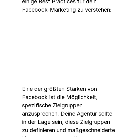
einige Best Practices für dein 
Facebook-Marketing zu verstehen:
1. 
Zielgruppen-Targeting
Eine der größten Stärken von 
Facebook ist die Möglichkeit, 
spezifische Zielgruppen 
anzusprechen. Deine Agentur sollte 
in der Lage sein, diese Zielgruppen 
zu definieren und maßgeschneiderte 