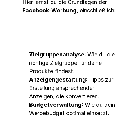
Hier lernst du die Grundlagen der 
Facebook-Werbung
, einschließlich:
Zielgruppenanalyse
: Wie du die 
richtige Zielgruppe für deine 
Produkte findest.
Anzeigengestaltung
: Tipps zur 
Erstellung ansprechender 
Anzeigen, die konvertieren.
Budgetverwaltung
: Wie du dein 
Werbebudget optimal einsetzt.