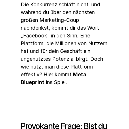
Die Konkurrenz schläft nicht, und 
während du über den nächsten 
großen Marketing-Coup 
nachdenkst, kommt dir das Wort 
„Facebook“ in den Sinn. Eine 
Plattform, die Millionen von Nutzern 
hat und für dein Geschäft ein 
ungenutztes Potenzial birgt. Doch 
wie nutzt man diese Plattform 
effektiv? Hier kommt 
Meta 
Blueprint
 ins Spiel.
Provokante Frage: Bist du 