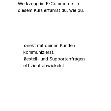
Werkzeug im E-Commerce. In 
diesem Kurs erfährst du, wie du:
Direkt mit deinen Kunden 
kommunizierst.
Bestell- und Supportanfragen 
effizient abwickelst.
Best Practices für den 