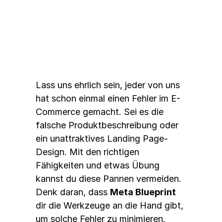
typischen E-Commerce-
Pannen
Lass uns ehrlich sein, jeder von uns 
hat schon einmal einen Fehler im E-
Commerce gemacht. Sei es die 
falsche Produktbeschreibung oder 
ein unattraktives Landing Page-
Design. Mit den richtigen 
Fähigkeiten und etwas Übung 
kannst du diese Pannen vermeiden. 
Denk daran, dass 
Meta Blueprint
dir die Werkzeuge an die Hand gibt, 
um solche Fehler zu minimieren.