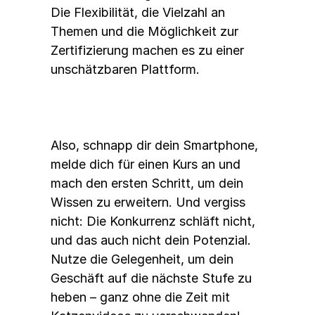
Die Flexibilität, die Vielzahl an 
Themen und die Möglichkeit zur 
Zertifizierung machen es zu einer 
unschätzbaren Plattform. 
Also, schnapp dir dein Smartphone, 
melde dich für einen Kurs an und 
mach den ersten Schritt, um dein 
Wissen zu erweitern. Und vergiss 
nicht: Die Konkurrenz schläft nicht, 
und das auch nicht dein Potenzial. 
Nutze die Gelegenheit, um dein 
Geschäft auf die nächste Stufe zu 
heben – ganz ohne die Zeit mit 