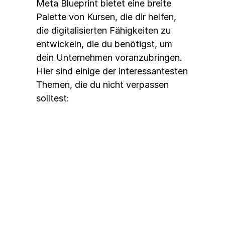
Meta Blueprint bietet eine breite 
Palette von Kursen, die dir helfen, 
die digitalisierten Fähigkeiten zu 
entwickeln, die du benötigst, um 
dein Unternehmen voranzubringen. 
Hier sind einige der interessantesten 
Themen, die du nicht verpassen 
solltest:
Facebook-Werbung meistern