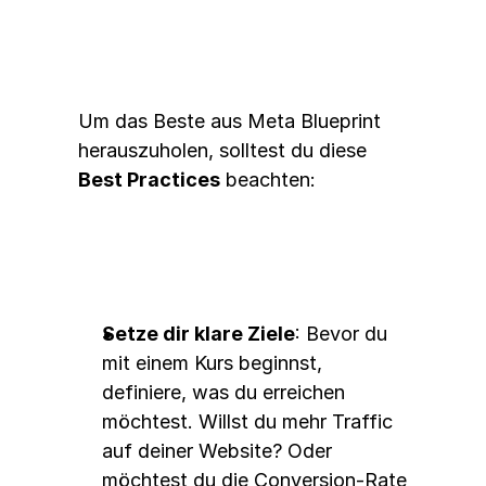
Einsatz von Meta Blueprint
Um das Beste aus Meta Blueprint 
herauszuholen, solltest du diese 
Best Practices
 beachten:
Setze dir klare Ziele
: Bevor du 
mit einem Kurs beginnst, 
definiere, was du erreichen 
möchtest. Willst du mehr Traffic 
auf deiner Website? Oder 
möchtest du die Conversion-Rate 