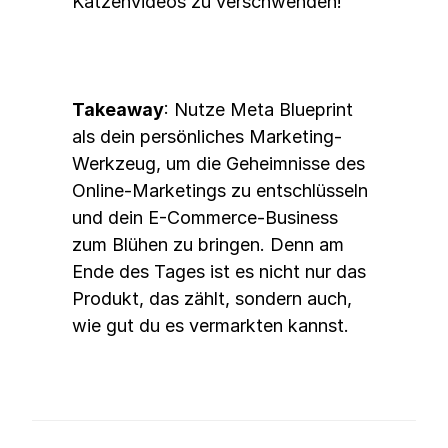
Katzenvideos zu verschwenden!
Takeaway
: Nutze Meta Blueprint 
als dein persönliches Marketing-
Werkzeug, um die Geheimnisse des 
Online-Marketings zu entschlüsseln 
und dein E-Commerce-Business 
zum Blühen zu bringen. Denn am 
Ende des Tages ist es nicht nur das 
Produkt, das zählt, sondern auch, 
wie gut du es vermarkten kannst.