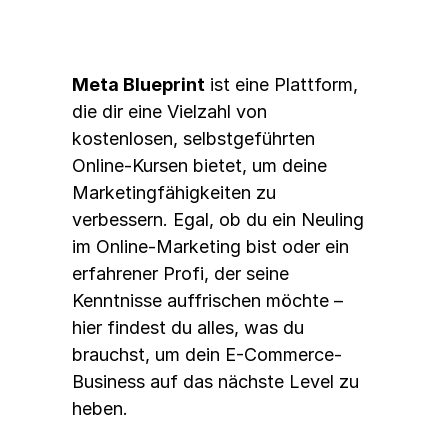
Meta Blueprint
 ist eine Plattform, 
die dir eine Vielzahl von 
kostenlosen, selbstgeführten 
Online-Kursen bietet, um deine 
Marketingfähigkeiten zu 
verbessern. Egal, ob du ein Neuling 
im Online-Marketing bist oder ein 
erfahrener Profi, der seine 
Kenntnisse auffrischen möchte – 
hier findest du alles, was du 
brauchst, um dein E-Commerce-
Business auf das nächste Level zu 
heben.