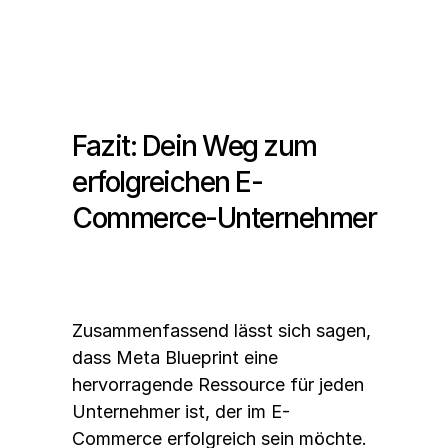
Fazit: Dein Weg zum 
erfolgreichen E-
Commerce-Unternehmer
Zusammenfassend lässt sich sagen, 
dass Meta Blueprint eine 
hervorragende Ressource für jeden 
Unternehmer ist, der im E-
Commerce erfolgreich sein möchte. 