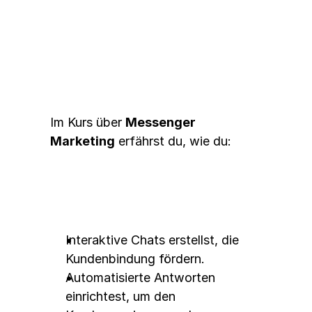
Messenger Marketing
Im Kurs über 
Messenger 
Marketing
 erfährst du, wie du:
Interaktive Chats erstellst, die 
Kundenbindung fördern.
Automatisierte Antworten 
einrichtest, um den 