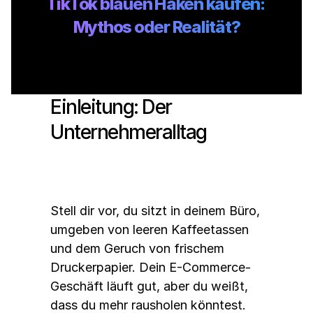
TikTok blauen Haken kaufen: 
Mythos oder Realität?
Einleitung: Der 
Unternehmeralltag
Stell dir vor, du sitzt in deinem Büro, 
umgeben von leeren Kaffeetassen 
und dem Geruch von frischem 
Druckerpapier. Dein E-Commerce-
Geschäft läuft gut, aber du weißt, 
dass du mehr rausholen könntest. 