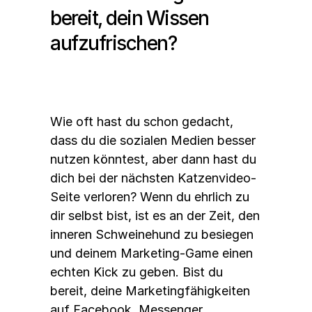
bereit, dein Wissen 
aufzufrischen?
Wie oft hast du schon gedacht, 
dass du die sozialen Medien besser 
nutzen könntest, aber dann hast du 
dich bei der nächsten Katzenvideo-
Seite verloren? Wenn du ehrlich zu 
dir selbst bist, ist es an der Zeit, den 
inneren Schweinehund zu besiegen 
und deinem Marketing-Game einen 
echten Kick zu geben. Bist du 
bereit, deine Marketingfähigkeiten 
auf Facebook, Messenger, 