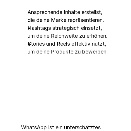
Ansprechende Inhalte erstellst, 
die deine Marke repräsentieren.
Hashtags strategisch einsetzt, 
um deine Reichweite zu erhöhen.
Stories und Reels effektiv nutzt, 
um deine Produkte zu bewerben.
Die Macht von WhatsApp
WhatsApp ist ein unterschätztes 