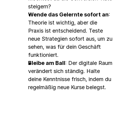
steigern?
Wende das Gelernte sofort an
: 
Theorie ist wichtig, aber die 
Praxis ist entscheidend. Teste 
neue Strategien sofort aus, um zu 
sehen, was für dein Geschäft 
funktioniert.
Bleibe am Ball
: Der digitale Raum 
verändert sich ständig. Halte 
deine Kenntnisse frisch, indem du 
regelmäßig neue Kurse belegst.
Ein kleiner Seitenhieb: Die 