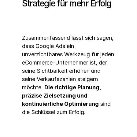
Strategie für mehr Erfolg
Zusammenfassend lässt sich sagen, 
dass Google Ads ein 
unverzichtbares Werkzeug für jeden 
eCommerce-Unternehmer ist, der 
seine Sichtbarkeit erhöhen und 
seine Verkaufszahlen steigern 
möchte. 
Die richtige Planung, 
präzise Zielsetzung und 
kontinuierliche Optimierung
 sind 
die Schlüssel zum Erfolg.