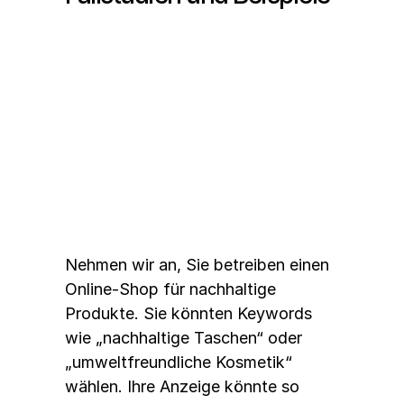
Beispiel 1: Ein Online-Shop 
für nachhaltige Produkte
Nehmen wir an, Sie betreiben einen 
Online-Shop für nachhaltige 
Produkte. Sie könnten Keywords 
wie „nachhaltige Taschen“ oder 
„umweltfreundliche Kosmetik“ 
wählen. Ihre Anzeige könnte so 