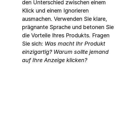
den Unterschied zwischen einem 
Klick und einem Ignorieren 
ausmachen. Verwenden Sie klare, 
prägnante Sprache und betonen Sie 
die Vorteile Ihres Produkts. Fragen 
Sie sich: 
Was macht Ihr Produkt 
einzigartig? Warum sollte jemand 
auf Ihre Anzeige klicken?
Landing Pages optimieren