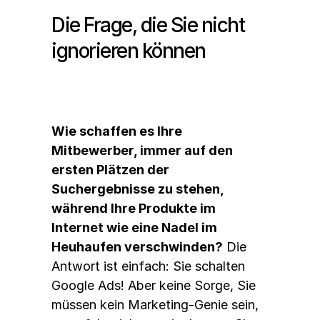
Die Frage, die Sie nicht 
ignorieren können
Wie schaffen es Ihre 
Mitbewerber, immer auf den 
ersten Plätzen der 
Suchergebnisse zu stehen, 
während Ihre Produkte im 
Internet wie eine Nadel im 
Heuhaufen verschwinden?
 Die 
Antwort ist einfach: Sie schalten 
Google Ads! Aber keine Sorge, Sie 
müssen kein Marketing-Genie sein, 