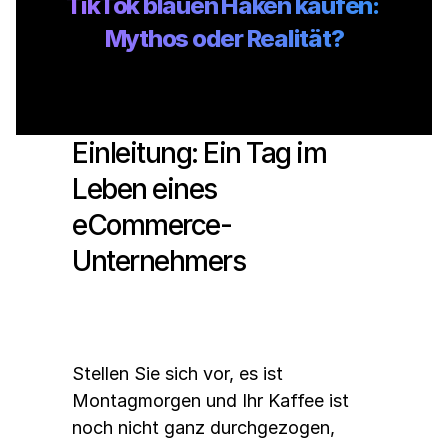
TikTok blauen Haken kaufen: 
Mythos oder Realität?
Einleitung: Ein Tag im 
Leben eines 
eCommerce-
Unternehmers
Stellen Sie sich vor, es ist 
Montagmorgen und Ihr Kaffee ist 
noch nicht ganz durchgezogen, 