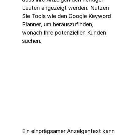
Leuten angezeigt werden. Nutzen 
Sie Tools wie den Google Keyword 
Planner, um herauszufinden, 
wonach Ihre potenziellen Kunden 
suchen.
Ansprechende 
Anzeigentexte verfassen
Ein einprägsamer Anzeigentext kann 