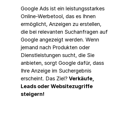
Google Ads ist ein leistungsstarkes 
Online-Werbetool, das es Ihnen 
ermöglicht, Anzeigen zu erstellen, 
die bei relevanten Suchanfragen auf 
Google angezeigt werden. Wenn 
jemand nach Produkten oder 
Dienstleistungen sucht, die Sie 
anbieten, sorgt Google dafür, dass 
Ihre Anzeige im Suchergebnis 
erscheint. Das Ziel? 
Verkäufe, 
Leads oder Websitezugriffe 
steigern!