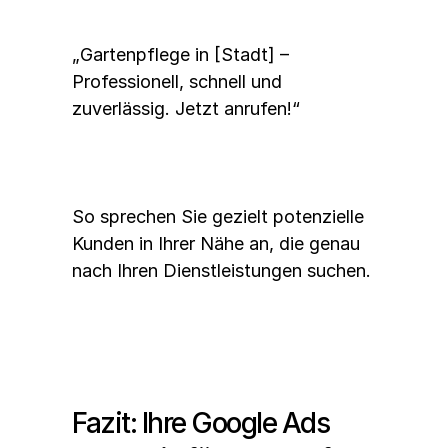
„Gartenpflege in [Stadt] – 
Professionell, schnell und 
zuverlässig. Jetzt anrufen!“
So sprechen Sie gezielt potenzielle 
Kunden in Ihrer Nähe an, die genau 
nach Ihren Dienstleistungen suchen.
Fazit: Ihre Google Ads 