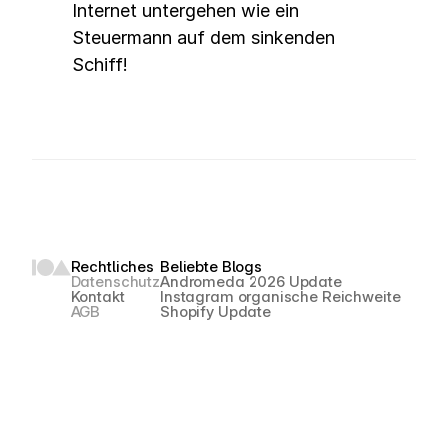
Internet untergehen wie ein 
Steuermann auf dem sinkenden 
Schiff!
Rechtliches
Beliebte Blogs
Datenschutz
Andromeda 2026 Update
Kontakt
Instagram organische Reichweite
AGB
Shopify Update