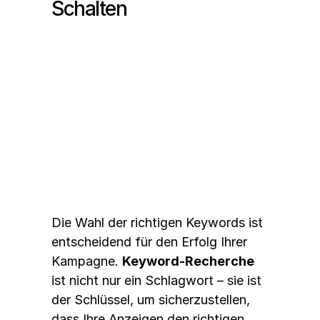
Schalten
Relevante Keywords 
auswählen
Die Wahl der richtigen Keywords ist 
entscheidend für den Erfolg Ihrer 
Kampagne. 
Keyword-Recherche
ist nicht nur ein Schlagwort – sie ist 
der Schlüssel, um sicherzustellen, 
dass Ihre Anzeigen den richtigen 