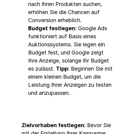
nach Ihren Produkten suchen, 
erhöhen Sie die Chancen auf 
Conversion erheblich.
Budget festlegen:
 Google Ads 
funktioniert auf Basis eines 
Auktionssystems. Sie legen ein 
Budget fest, und Google zeigt 
Ihre Anzeige, solange Ihr Budget 
es zulässt. 
Tipp:
 Beginnen Sie mit 
einem kleinen Budget, um die 
Leistung Ihrer Anzeigen zu testen 
und anzupassen.
Zielvorhaben festlegen:
 Bevor Sie 
mit der Erstellung Ihrer Kampagne 