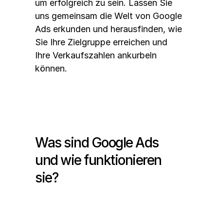
um erfolgreich zu sein. Lassen Sie 
uns gemeinsam die Welt von Google 
Ads erkunden und herausfinden, wie 
Sie Ihre Zielgruppe erreichen und 
Ihre Verkaufszahlen ankurbeln 
können.
Was sind Google Ads 
und wie funktionieren 
sie?