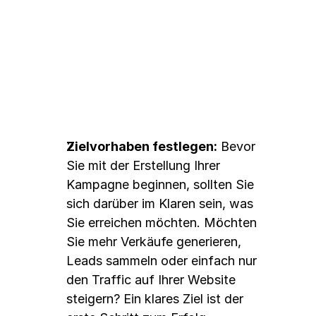
So funktioniert die Schaltung 
von Google Ads
Zielvorhaben festlegen:
 Bevor 
Sie mit der Erstellung Ihrer 
Kampagne beginnen, sollten Sie 
sich darüber im Klaren sein, was 
Sie erreichen möchten. Möchten 
Sie mehr Verkäufe generieren, 
Leads sammeln oder einfach nur 
den Traffic auf Ihrer Website 
steigern? Ein klares Ziel ist der 