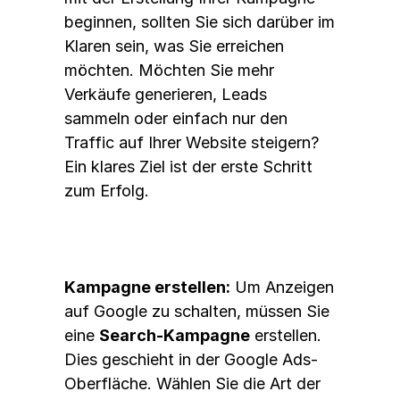
beginnen, sollten Sie sich darüber im 
Klaren sein, was Sie erreichen 
möchten. Möchten Sie mehr 
Verkäufe generieren, Leads 
sammeln oder einfach nur den 
Traffic auf Ihrer Website steigern? 
Ein klares Ziel ist der erste Schritt 
zum Erfolg.
Kampagne erstellen:
 Um Anzeigen 
auf Google zu schalten, müssen Sie 
eine 
Search-Kampagne
 erstellen. 
Dies geschieht in der Google Ads-
Oberfläche. Wählen Sie die Art der 