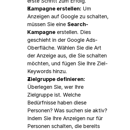
erste Schritt zum Erfolg.
Kampagne erstellen:
 Um 
Anzeigen auf Google zu schalten, 
müssen Sie eine 
Search-
Kampagne
 erstellen. Dies 
geschieht in der Google Ads-
Oberfläche. Wählen Sie die Art 
der Anzeige aus, die Sie schalten 
möchten, und fügen Sie Ihre Ziel-
Keywords hinzu.
Zielgruppe definieren:
Überlegen Sie, wer Ihre 
Zielgruppe ist. Welche 
Bedürfnisse haben diese 
Personen? Was suchen sie aktiv? 
Indem Sie Ihre Anzeigen nur für 
Personen schalten, die bereits 