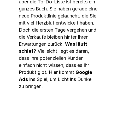
aber die To-Do-Liste ist bereits ein 
ganzes Buch. Sie haben gerade eine 
neue Produktlinie gelauncht, die Sie 
mit viel Herzblut entwickelt haben. 
Doch die ersten Tage vergehen und 
die Verkäufe bleiben hinter Ihren 
Erwartungen zurück. 
Was läuft 
schief?
 Vielleicht liegt es daran, 
dass Ihre potenziellen Kunden 
einfach nicht wissen, dass es Ihr 
Produkt gibt. Hier kommt 
Google 
Ads
 ins Spiel, um Licht ins Dunkel 
zu bringen!