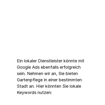
Beispiel 2: Ein lokaler 
Dienstleister
Ein lokaler Dienstleister könnte mit 
Google Ads ebenfalls erfolgreich 
sein. Nehmen wir an, Sie bieten 
Gartenpflege in einer bestimmten 
Stadt an. Hier könnten Sie lokale 
Keywords nutzen: