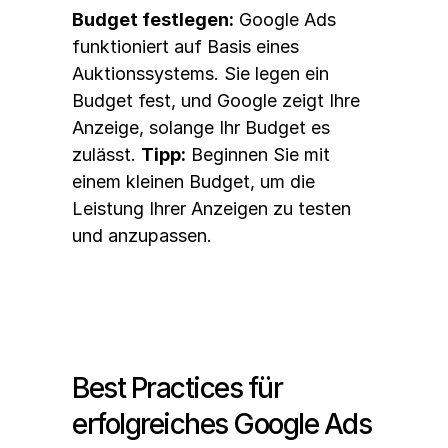
Budget festlegen:
 Google Ads 
funktioniert auf Basis eines 
Auktionssystems. Sie legen ein 
Budget fest, und Google zeigt Ihre 
Anzeige, solange Ihr Budget es 
zulässt. 
Tipp:
 Beginnen Sie mit 
einem kleinen Budget, um die 
Leistung Ihrer Anzeigen zu testen 
und anzupassen.
Best Practices für 
erfolgreiches Google Ads 