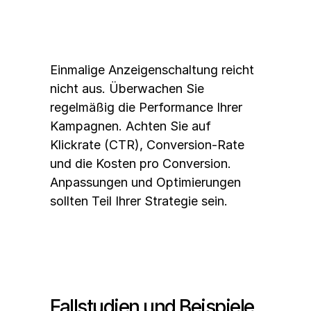
Einmalige Anzeigenschaltung reicht 
nicht aus. Überwachen Sie 
regelmäßig die Performance Ihrer 
Kampagnen. Achten Sie auf 
Klickrate (CTR), Conversion-Rate 
und die Kosten pro Conversion. 
Anpassungen und Optimierungen 
sollten Teil Ihrer Strategie sein. 
Fallstudien und Beispiele