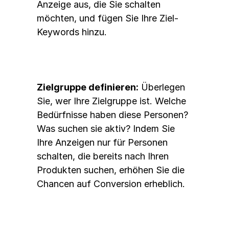
Anzeige aus, die Sie schalten 
möchten, und fügen Sie Ihre Ziel-
Keywords hinzu.
Zielgruppe definieren:
 Überlegen 
Sie, wer Ihre Zielgruppe ist. Welche 
Bedürfnisse haben diese Personen? 
Was suchen sie aktiv? Indem Sie 
Ihre Anzeigen nur für Personen 
schalten, die bereits nach Ihren 
Produkten suchen, erhöhen Sie die 
Chancen auf Conversion erheblich.