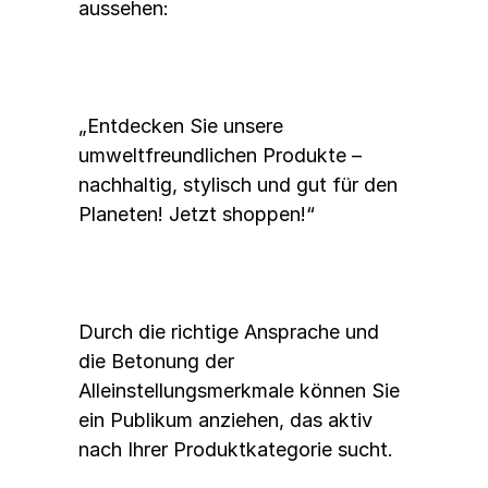
aussehen:
„Entdecken Sie unsere 
umweltfreundlichen Produkte – 
nachhaltig, stylisch und gut für den 
Planeten! Jetzt shoppen!“
Durch die richtige Ansprache und 
die Betonung der 
Alleinstellungsmerkmale können Sie 
ein Publikum anziehen, das aktiv 
nach Ihrer Produktkategorie sucht.