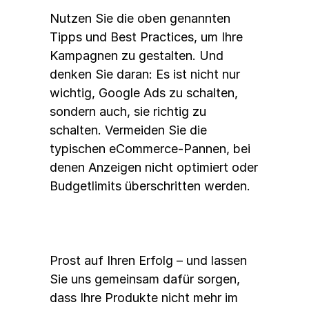
Nutzen Sie die oben genannten 
Tipps und Best Practices, um Ihre 
Kampagnen zu gestalten. Und 
denken Sie daran: Es ist nicht nur 
wichtig, Google Ads zu schalten, 
sondern auch, sie richtig zu 
schalten. Vermeiden Sie die 
typischen eCommerce-Pannen, bei 
denen Anzeigen nicht optimiert oder 
Budgetlimits überschritten werden. 
Prost auf Ihren Erfolg – und lassen 
Sie uns gemeinsam dafür sorgen, 
dass Ihre Produkte nicht mehr im 