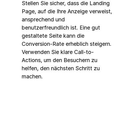
Stellen Sie sicher, dass die Landing 
Page, auf die Ihre Anzeige verweist, 
ansprechend und 
benutzerfreundlich ist. Eine gut 
gestaltete Seite kann die 
Conversion-Rate erheblich steigern. 
Verwenden Sie klare Call-to-
Actions, um den Besuchern zu 
helfen, den nächsten Schritt zu 
machen.
Performance regelmäßig 
analysieren