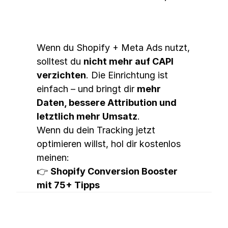
📦 Fazit
Wenn du Shopify + Meta Ads nutzt, 
solltest du 
nicht mehr auf CAPI 
verzichten
. Die Einrichtung ist 
einfach – und bringt dir 
mehr 
Daten, bessere Attribution und 
letztlich mehr Umsatz
.
Wenn du dein Tracking jetzt 
optimieren willst, hol dir kostenlos 
meinen:
👉 
Shopify Conversion Booster 
mit 75+ Tipps