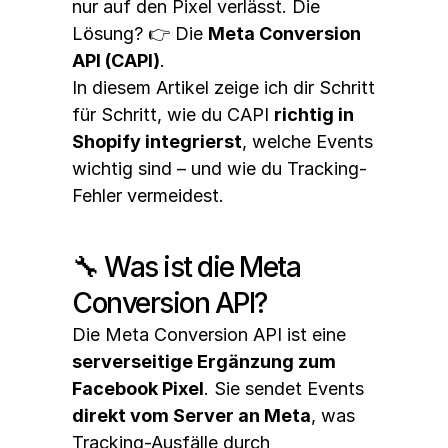
nur auf den Pixel verlässt. Die 
Lösung? 👉 Die 
Meta Conversion 
API (CAPI)
.
In diesem Artikel zeige ich dir Schritt 
für Schritt, wie du CAPI 
richtig in 
Shopify integrierst
, welche Events 
wichtig sind – und wie du Tracking-
Fehler vermeidest.
🔧 Was ist die Meta 
Conversion API?
Die Meta Conversion API ist eine 
serverseitige Ergänzung zum 
Facebook Pixel
. Sie sendet Events 
direkt vom Server an Meta
, was 
Tracking-Ausfälle durch 