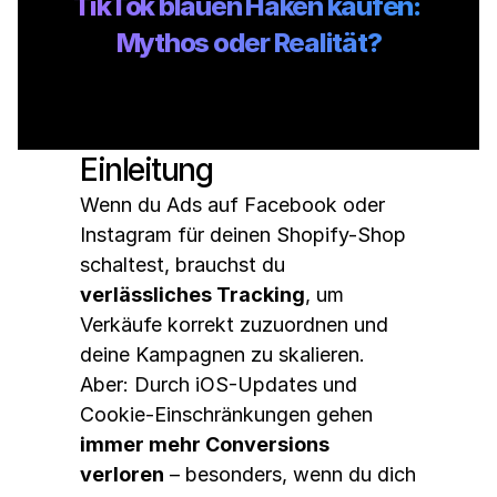
TikTok blauen Haken kaufen: 
Mythos oder Realität?
Einleitung
Wenn du Ads auf Facebook oder 
Instagram für deinen Shopify-Shop 
schaltest, brauchst du 
verlässliches Tracking
, um 
Verkäufe korrekt zuzuordnen und 
deine Kampagnen zu skalieren.
Aber: Durch iOS-Updates und 
Cookie-Einschränkungen gehen 
immer mehr Conversions 
verloren
 – besonders, wenn du dich 